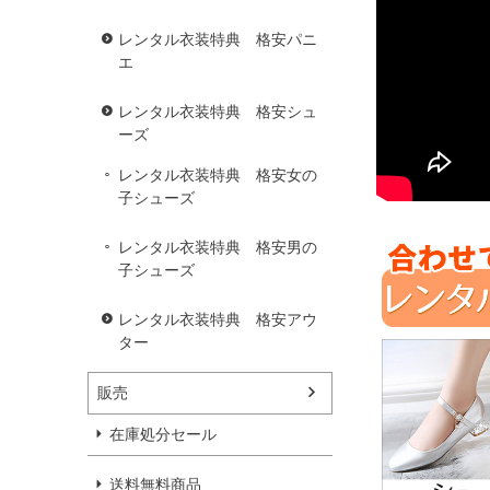
レンタル衣装特典 格安パニ
エ
レンタル衣装特典 格安シュ
ーズ
レンタル衣装特典 格安女の
子シューズ
レンタル衣装特典 格安男の
子シューズ
レンタル衣装特典 格安アウ
ター
販売
在庫処分セール
送料無料商品