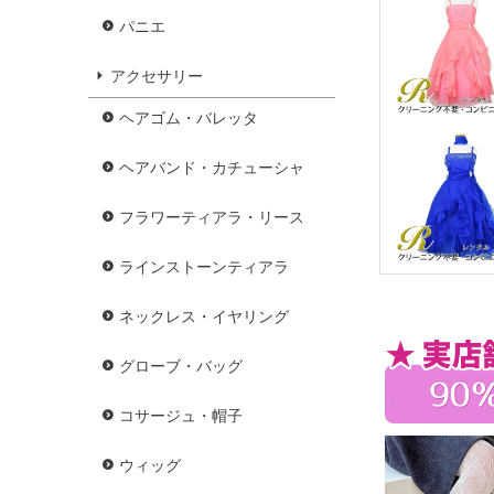
パニエ
アクセサリー
ヘアゴム・バレッタ
ヘアバンド・カチューシャ
フラワーティアラ・リース
ラインストーンティアラ
ネックレス・イヤリング
グローブ・バッグ
コサージュ・帽子
ウィッグ