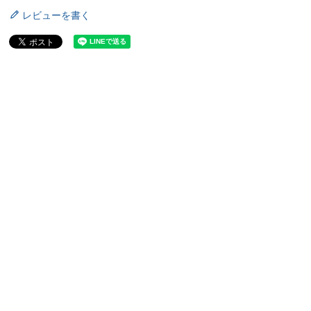
レビューを書く