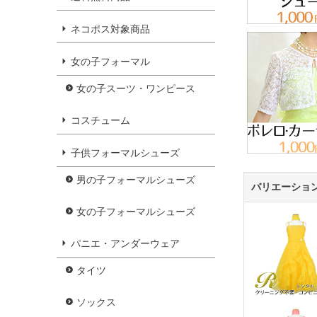
ネコポス対象商品
女の子フォーマル
女の子スーツ・ワンピース
コスチューム
子供フォーマルシューズ
男の子フォーマルシューズ
バリエーショ
女の子フォーマルシューズ
パニエ・アンダーウェア
タイツ
ソックス