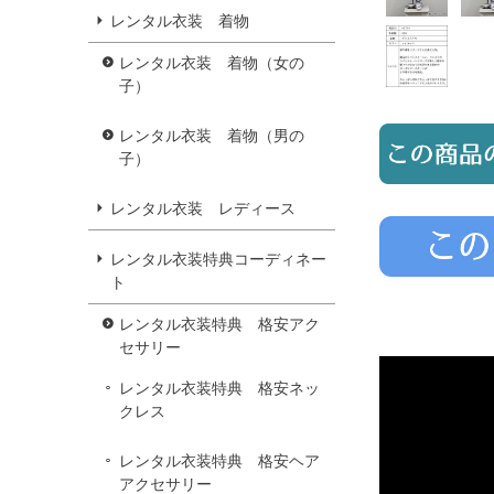
レンタル衣装 着物
レンタル衣装 着物（女の
子）
レンタル衣装 着物（男の
子）
レンタル衣装 レディース
レンタル衣装特典コーディネー
ト
レンタル衣装特典 格安アク
セサリー
レンタル衣装特典 格安ネッ
クレス
レンタル衣装特典 格安ヘア
アクセサリー