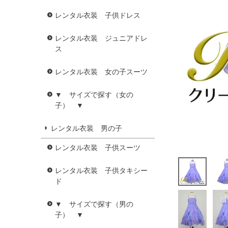
レンタル衣装 子供ドレス
レンタル衣装 ジュニアドレ
ス
レンタル衣装 女の子スーツ
▼ サイズで探す（女の
子） ▼
レンタル衣装 男の子
レンタル衣装 子供スーツ
レンタル衣装 子供タキシー
ド
▼ サイズで探す（男の
子） ▼