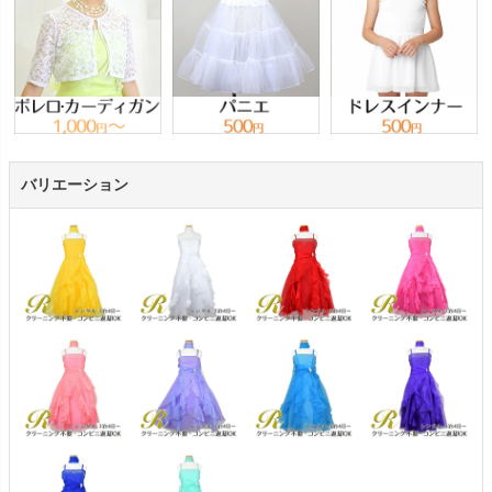
バリエーション