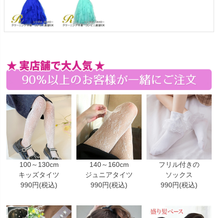
100～130cm
140～160cm
フリル付きの
キッズタイツ
ジュニアタイツ
ソックス
990円(税込)
990円(税込)
990円(税込)