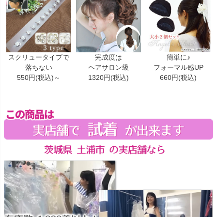
スクリュータイプで
完成度は
簡単に♪
落ちない
ヘアサロン級
フォーマル感UP
550円(税込)～
1320円(税込)
660円(税込)