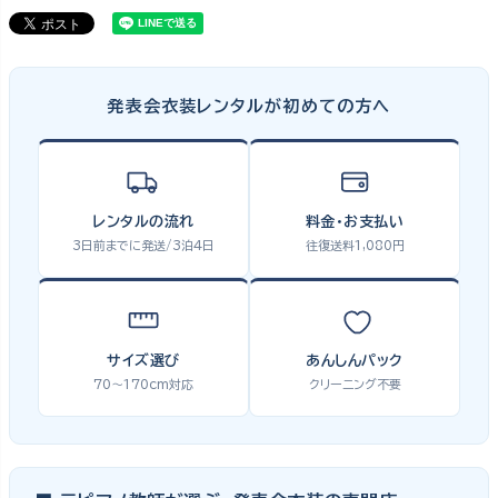
発表会衣装レンタルが初めての方へ
レンタルの流れ
料金・お支払い
3日前までに発送/3泊4日
往復送料1,080円
サイズ選び
あんしんパック
70〜170cm対応
クリーニング不要