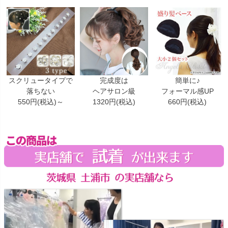
スクリュータイプで
完成度は
簡単に♪
落ちない
ヘアサロン級
フォーマル感UP
550円(税込)～
1320円(税込)
660円(税込)