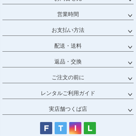
営業時間
お支払い方法
配送・送料
返品・交換
ご注文の前に
レンタルご利用ガイド
実店舗つくば店