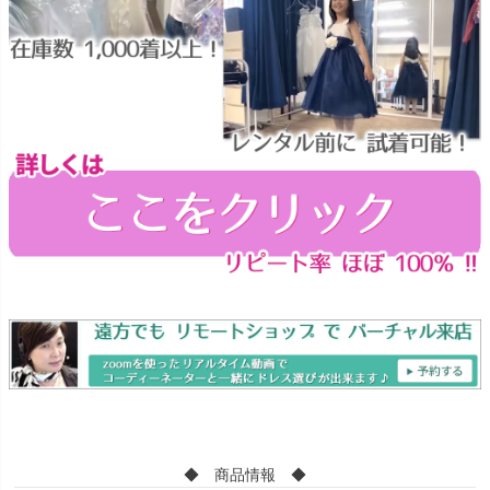
◆ 商品情報 ◆