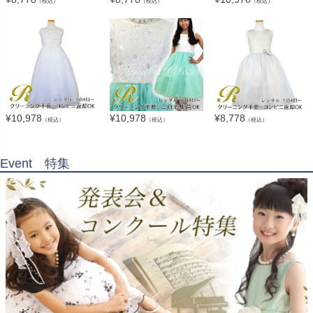
（税込）
（税込）
（税込）
¥
10,978
¥
10,978
¥
8,778
（税込）
（税込）
（税込）
Event 特集