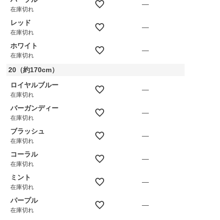
—
在庫切れ
レッド
—
在庫切れ
ホワイト
—
在庫切れ
20（約170cm）
ロイヤルブルー
—
在庫切れ
バーガンディー
—
在庫切れ
ブラッシュ
—
在庫切れ
コーラル
—
在庫切れ
ミント
—
在庫切れ
パープル
—
在庫切れ