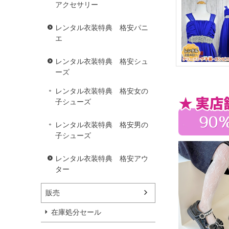
アクセサリー
レンタル衣装特典 格安パニ
エ
レンタル衣装特典 格安シュ
ーズ
レンタル衣装特典 格安女の
子シューズ
レンタル衣装特典 格安男の
子シューズ
レンタル衣装特典 格安アウ
ター
販売
在庫処分セール