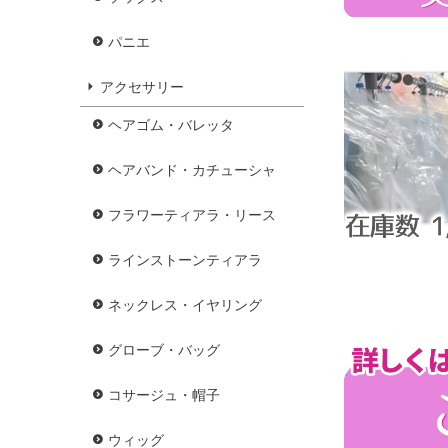
パニエ
アクセサリー
ヘアゴム・バレッタ
ヘアバンド・カチューシャ
フラワーティアラ・リース
ラインストーンティアラ
ネックレス・イヤリング
グローブ・バッグ
コサージュ・帽子
ウィッグ