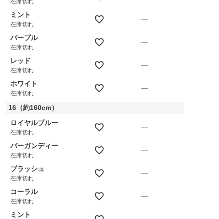
在庫切れ
ミント
—
在庫切れ
パープル
—
在庫切れ
レッド
—
在庫切れ
ホワイト
—
在庫切れ
16（約160cm）
ロイヤルブルー
—
在庫切れ
バーガンディー
—
在庫切れ
ブラッシュ
—
在庫切れ
コーラル
—
在庫切れ
ミント
—