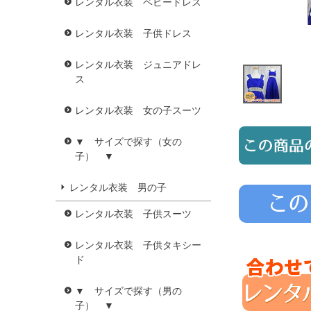
レンタル衣装 ベビードレス
レンタル衣装 子供ドレス
レンタル衣装 ジュニアドレ
ス
レンタル衣装 女の子スーツ
▼ サイズで探す（女の
子） ▼
レンタル衣装 男の子
レンタル衣装 子供スーツ
レンタル衣装 子供タキシー
ド
▼ サイズで探す（男の
子） ▼