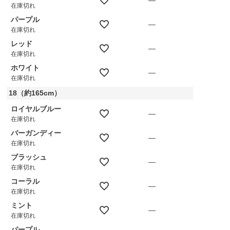
在庫切れ
パープル
—
在庫切れ
レッド
—
在庫切れ
ホワイト
—
在庫切れ
18（約165cm）
ロイヤルブルー
—
在庫切れ
バーガンディー
—
在庫切れ
ブラッシュ
—
在庫切れ
コーラル
—
在庫切れ
ミント
—
在庫切れ
パープル