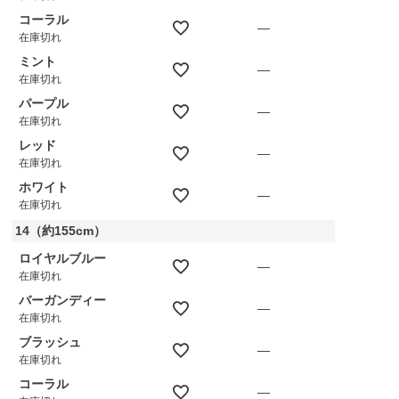
コーラル
—
在庫切れ
ミント
—
在庫切れ
パープル
—
在庫切れ
レッド
—
在庫切れ
ホワイト
—
在庫切れ
14（約155cm）
ロイヤルブルー
—
在庫切れ
バーガンディー
—
在庫切れ
ブラッシュ
—
在庫切れ
コーラル
—