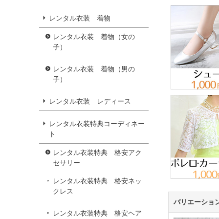
レンタル衣装 着物
レンタル衣装 着物（女の
子）
レンタル衣装 着物（男の
子）
レンタル衣装 レディース
レンタル衣装特典コーディネー
ト
レンタル衣装特典 格安アク
セサリー
レンタル衣装特典 格安ネッ
クレス
バリエーショ
レンタル衣装特典 格安ヘア