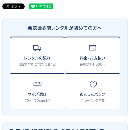
発表会衣装レンタルが初めての方へ
レンタルの流れ
料金・お支払い
3日前までに発送/3泊4日
往復送料1,080円
サイズ選び
あんしんパック
70〜170cm対応
クリーニング不要