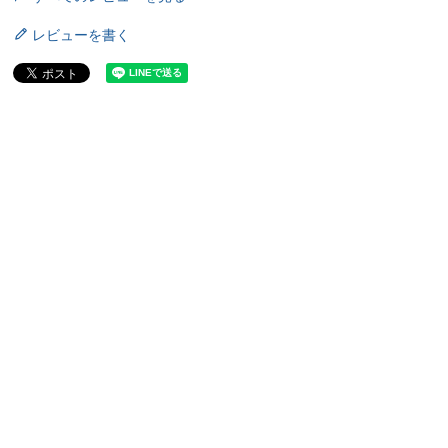
レビューを書く