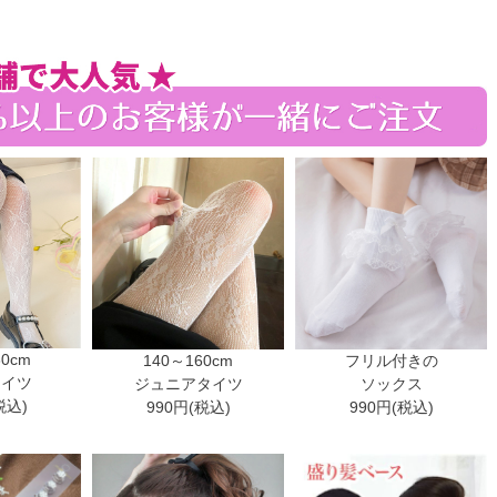
30cm
140～160cm
フリル付きの
タイツ
ジュニアタイツ
ソックス
税込)
990円(税込)
990円(税込)