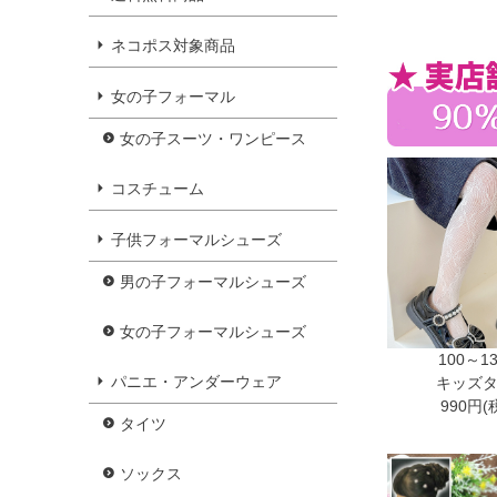
ネコポス対象商品
女の子フォーマル
女の子スーツ・ワンピース
コスチューム
子供フォーマルシューズ
男の子フォーマルシューズ
女の子フォーマルシューズ
100～1
パニエ・アンダーウェア
キッズ
990円(
タイツ
ソックス