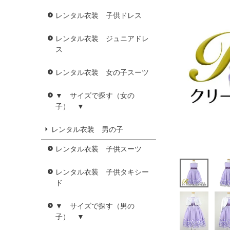
レンタル衣装 子供ドレス
レンタル衣装 ジュニアドレ
ス
レンタル衣装 女の子スーツ
▼ サイズで探す（女の
子） ▼
レンタル衣装 男の子
レンタル衣装 子供スーツ
レンタル衣装 子供タキシー
ド
▼ サイズで探す（男の
子） ▼