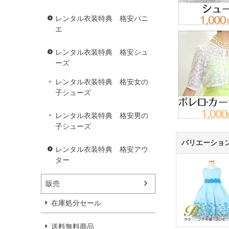
レンタル衣装特典 格安パニ
エ
レンタル衣装特典 格安シュ
ーズ
レンタル衣装特典 格安女の
子シューズ
レンタル衣装特典 格安男の
子シューズ
バリエーショ
レンタル衣装特典 格安アウ
ター
販売
在庫処分セール
送料無料商品