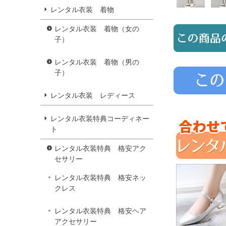
レンタル衣装 着物
レンタル衣装 着物（女の
子）
レンタル衣装 着物（男の
子）
レンタル衣装 レディース
レンタル衣装特典コーディネー
ト
レンタル衣装特典 格安アク
セサリー
レンタル衣装特典 格安ネッ
クレス
レンタル衣装特典 格安ヘア
アクセサリー