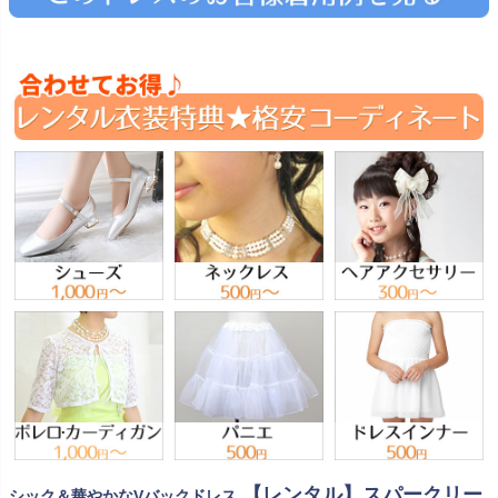
【レンタル】スパークリー
シック＆華やかなVバックドレス