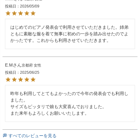
投稿日
2026/05/09
はじめてのピアノ発表会で利用させていただきました。姉弟
ともに素敵な服を着て無事に初めの一歩を踏み出せたのでよ
かったです。これからも利用させていただきます。
E.M
京都府
女性
投稿日
2025/06/25
昨年も利用してとてもよかったので今年の発表会でも利用し
ました。

サイズもピッタリで娘も大変喜んでおりました。

また来年もよろしくお願いいたします。
すべてのレビューを見る