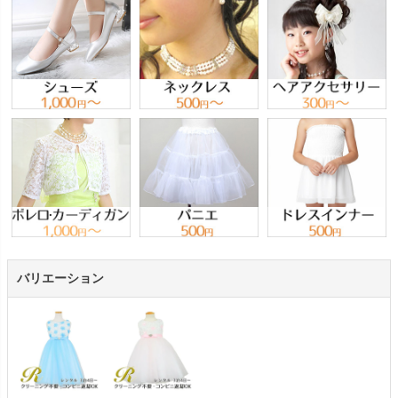
バリエーション