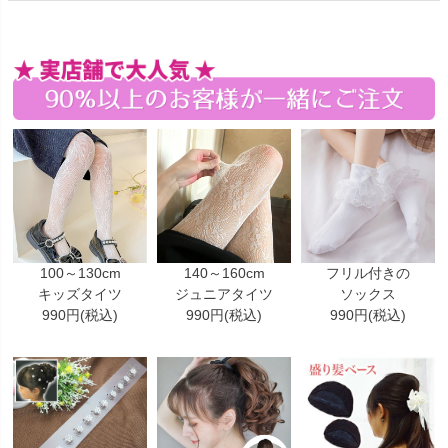
100～130cm
140～160cm
フリル付きの
キッズタイツ
ジュニアタイツ
ソックス
990円(税込)
990円(税込)
990円(税込)