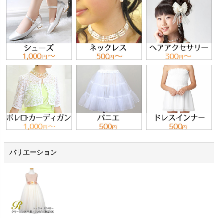
バリエーション