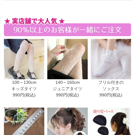
100～130cm
140～160cm
フリル付きの
キッズタイツ
ジュニアタイツ
ソックス
990円(税込)
990円(税込)
990円(税込)