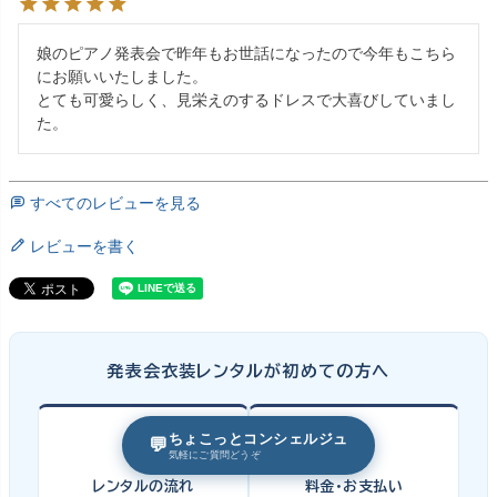
娘のピアノ発表会で昨年もお世話になったので今年もこちら
にお願いいたしました。

とても可愛らしく、見栄えのするドレスで大喜びしていまし
た。
すべてのレビューを見る
レビューを書く
発表会衣装レンタルが初めての方へ
ちょこっとコンシェルジュ
💬
気軽にご質問どうぞ
レンタルの流れ
料金・お支払い