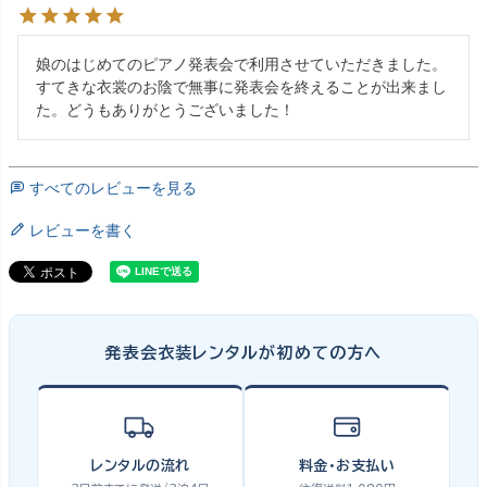
娘のはじめてのピアノ発表会で利用させていただきました。

すてきな衣裳のお陰で無事に発表会を終えることが出来まし
た。どうもありがとうございました！
すべてのレビューを見る
レビューを書く
発表会衣装レンタルが初めての方へ
レンタルの流れ
料金・お支払い