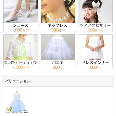
バリエーション