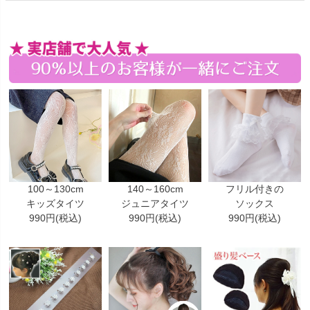
100～130cm
140～160cm
フリル付きの
キッズタイツ
ジュニアタイツ
ソックス
990円(税込)
990円(税込)
990円(税込)