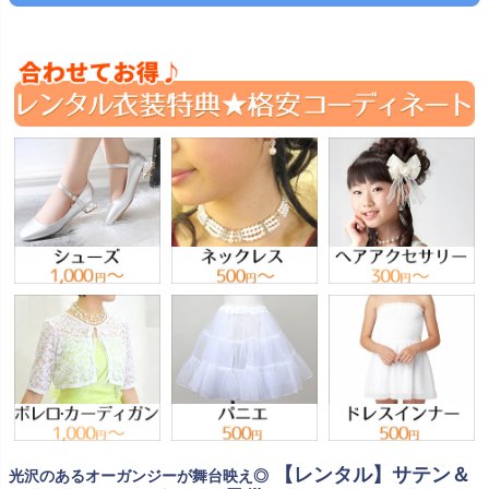
【レンタル】サテン＆
光沢のあるオーガンジーが舞台映え◎