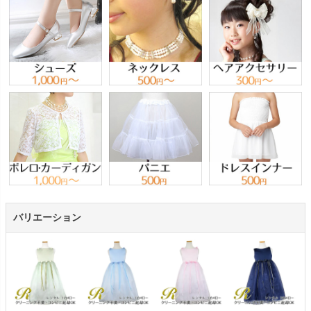
バリエーション