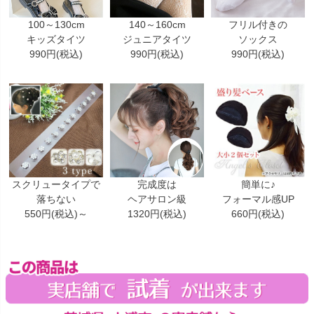
100～130cm
140～160cm
フリル付きの
キッズタイツ
ジュニアタイツ
ソックス
990円(税込)
990円(税込)
990円(税込)
スクリュータイプで
完成度は
簡単に♪
落ちない
ヘアサロン級
フォーマル感UP
550円(税込)～
1320円(税込)
660円(税込)