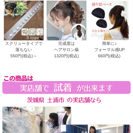
スクリュータイプで
完成度は
簡単に♪
落ちない
ヘアサロン級
フォーマル感UP
550円(税込)～
1320円(税込)
660円(税込)