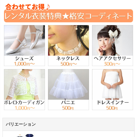
バリエーション