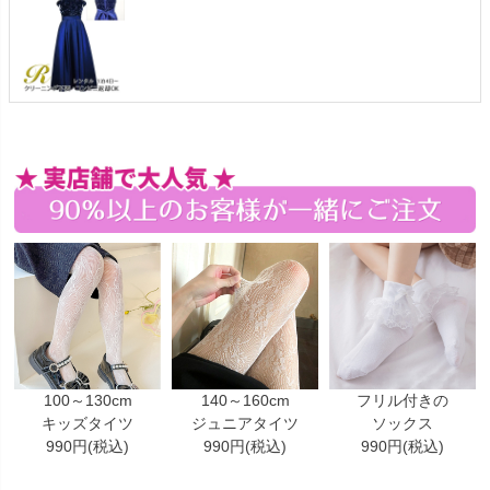
100～130cm
140～160cm
フリル付きの
キッズタイツ
ジュニアタイツ
ソックス
990円(税込)
990円(税込)
990円(税込)