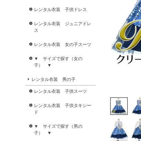
レンタル衣装 子供ドレス
レンタル衣装 ジュニアドレ
ス
レンタル衣装 女の子スーツ
▼ サイズで探す（女の
子） ▼
レンタル衣装 男の子
レンタル衣装 子供スーツ
レンタル衣装 子供タキシー
ド
▼ サイズで探す（男の
子） ▼