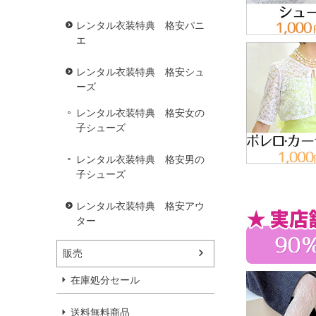
レンタル衣装特典 格安パニ
エ
レンタル衣装特典 格安シュ
ーズ
レンタル衣装特典 格安女の
子シューズ
レンタル衣装特典 格安男の
子シューズ
レンタル衣装特典 格安アウ
ター
販売
在庫処分セール
送料無料商品