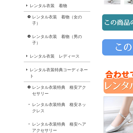
レンタル衣装 着物
レンタル衣装 着物（女の
子）
レンタル衣装 着物（男の
子）
レンタル衣装 レディース
レンタル衣装特典コーディネー
ト
レンタル衣装特典 格安アク
セサリー
レンタル衣装特典 格安ネッ
クレス
レンタル衣装特典 格安ヘア
アクセサリー