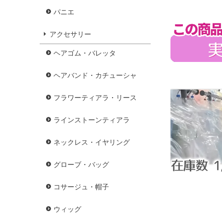
パニエ
アクセサリー
ヘアゴム・バレッタ
ヘアバンド・カチューシャ
フラワーティアラ・リース
ラインストーンティアラ
ネックレス・イヤリング
グローブ・バッグ
コサージュ・帽子
ウィッグ