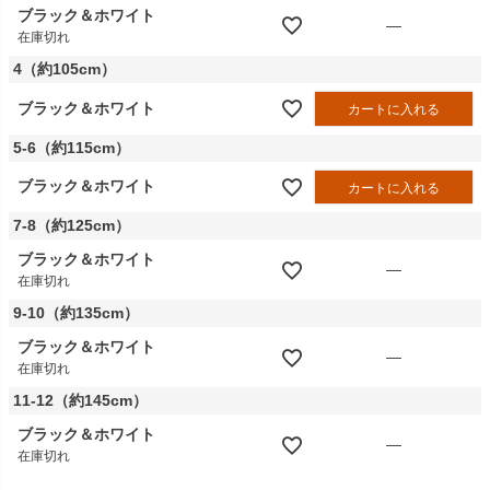
ブラック＆ホワイト
—
在庫切れ
4（約105cm）
ブラック＆ホワイト
カートに入れる
5-6（約115cm）
ブラック＆ホワイト
カートに入れる
7-8（約125cm）
ブラック＆ホワイト
—
在庫切れ
9-10（約135cm）
ブラック＆ホワイト
—
在庫切れ
11-12（約145cm）
ブラック＆ホワイト
—
在庫切れ