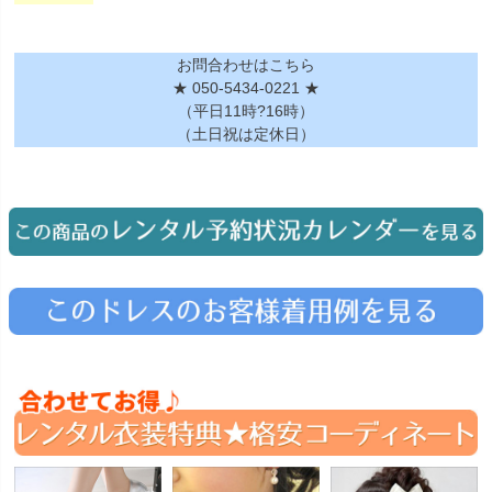
お問合わせはこちら
★ 050-5434-0221 ★
（平日11時?16時）
（土日祝は定休日）