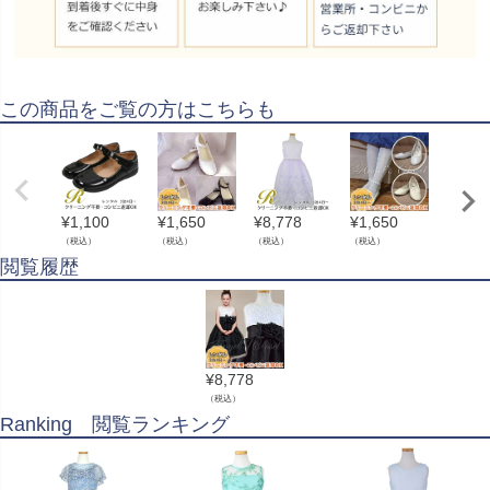
この商品をご覧の方はこちらも
¥
1,100
¥
1,650
¥
8,778
¥
1,650
¥
8,77
（税込）
（税込）
（税込）
（税込）
（税込）
閲覧履歴
¥
8,778
（税込）
Ranking 閲覧ランキング