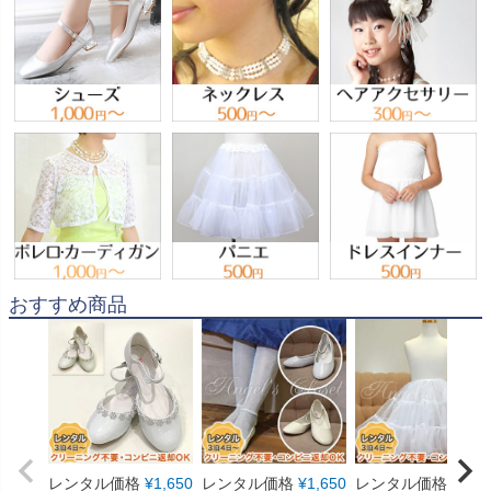
おすすめ商品
レンタル価格
¥
1,650
レンタル価格
¥
1,650
レンタル価格
¥
550