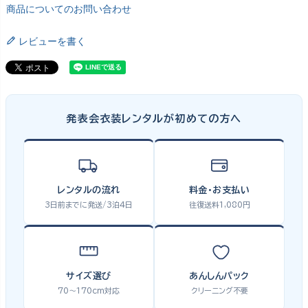
商品についてのお問い合わせ
レビューを書く
発表会衣装レンタルが初めての方へ
レンタルの流れ
料金・お支払い
3日前までに発送/3泊4日
往復送料1,080円
サイズ選び
あんしんパック
70〜170cm対応
クリーニング不要