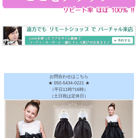
お問合わせはこちら
★ 050-5434-0221 ★
（平日11時?16時）
（土日祝は定休日）