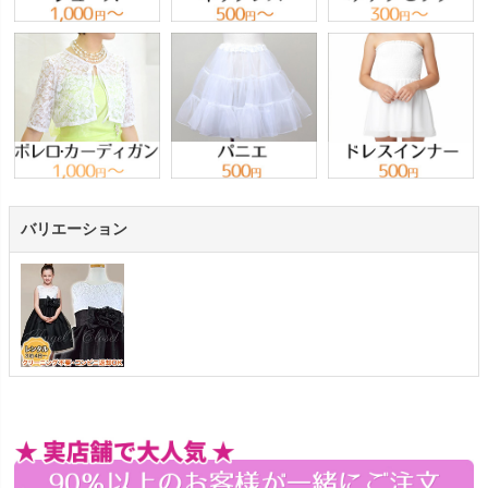
バリエーション