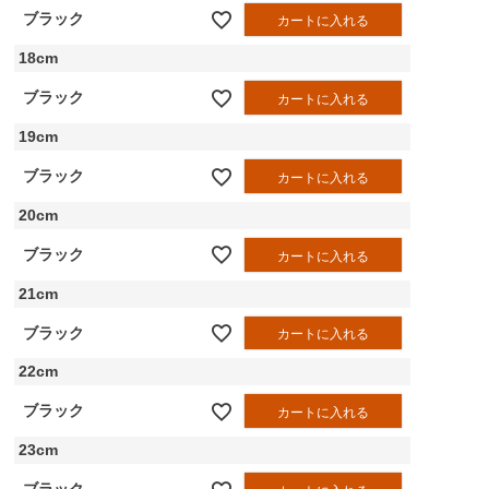
ブラック
カートに入れる
18cm
ブラック
カートに入れる
19cm
ブラック
カートに入れる
20cm
ブラック
カートに入れる
21cm
ブラック
カートに入れる
22cm
ブラック
カートに入れる
23cm