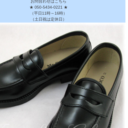
お問合わせはこちら
★ 050-5434-0221 ★
（平日11時～16時）
（土日祝は定休日）