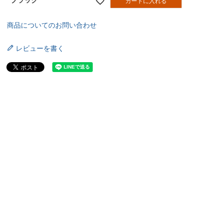
ブラック
カートに入れる
商品についてのお問い合わせ
レビューを書く