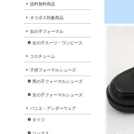
送料無料商品
ネコポス対象商品
女の子フォーマル
女の子スーツ・ワンピース
コスチューム
子供フォーマルシューズ
男の子フォーマルシューズ
女の子フォーマルシューズ
パニエ・アンダーウェア
タイツ
ソックス