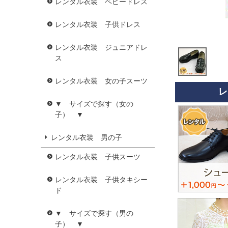
レンタル衣装 ベビードレス
レンタル衣装 子供ドレス
レンタル衣装 ジュニアドレ
ス
レンタル衣装 女の子スーツ
レ
▼ サイズで探す（女の
子） ▼
レンタル衣装 男の子
レンタル衣装 子供スーツ
レンタル衣装 子供タキシー
ド
▼ サイズで探す（男の
子） ▼