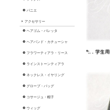
パニエ
アクセサリー
ヘアゴム・バレッタ
ヘアバンド・カチューシャ
フラワーティアラ・リース
ラインストーンティアラ
ネックレス・イヤリング
グローブ・バッグ
コサージュ・帽子
ウィッグ