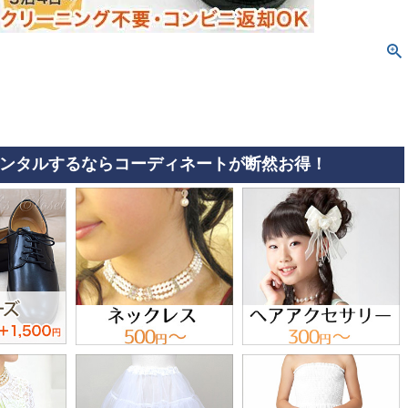
ンタルするならコーディネートが断然お得！