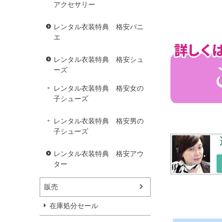
アクセサリー
レンタル衣装特典 格安パニ
エ
レンタル衣装特典 格安シュ
ーズ
レンタル衣装特典 格安女の
子シューズ
レンタル衣装特典 格安男の
子シューズ
レンタル衣装特典 格安アウ
ター
販売
在庫処分セール