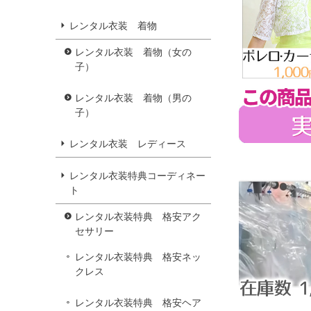
レンタル衣装 着物
レンタル衣装 着物（女の
子）
レンタル衣装 着物（男の
子）
レンタル衣装 レディース
レンタル衣装特典コーディネー
ト
レンタル衣装特典 格安アク
セサリー
レンタル衣装特典 格安ネッ
クレス
レンタル衣装特典 格安ヘア