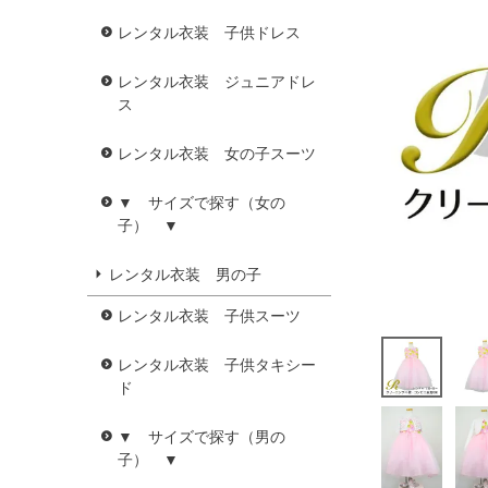
レンタル衣装 子供ドレス
レンタル衣装 ジュニアドレ
ス
レンタル衣装 女の子スーツ
▼ サイズで探す（女の
子） ▼
レンタル衣装 男の子
レンタル衣装 子供スーツ
レンタル衣装 子供タキシー
ド
▼ サイズで探す（男の
子） ▼