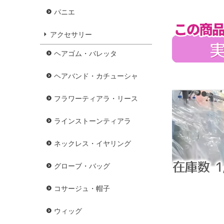
パニエ
アクセサリー
ヘアゴム・バレッタ
ヘアバンド・カチューシャ
フラワーティアラ・リース
ラインストーンティアラ
ネックレス・イヤリング
グローブ・バッグ
コサージュ・帽子
ウィッグ