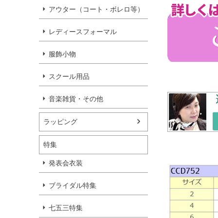
アウター（コート・ボレロ等）
レディースフォーマル
服飾小物
スクール用品
音楽雑貨・その他
ラッピング
特集
発表会衣装
ブライダル特集
七五三特集