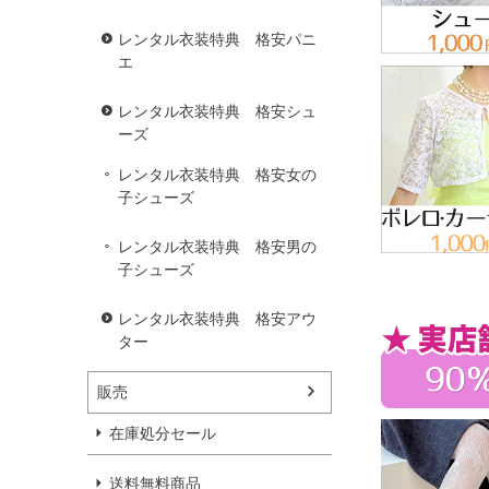
レンタル衣装特典 格安パニ
エ
レンタル衣装特典 格安シュ
ーズ
レンタル衣装特典 格安女の
子シューズ
レンタル衣装特典 格安男の
子シューズ
レンタル衣装特典 格安アウ
ター
販売
在庫処分セール
送料無料商品