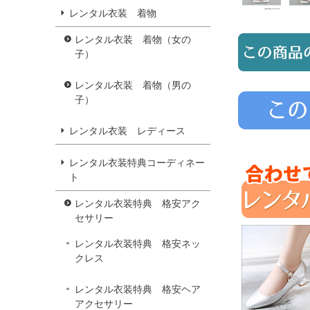
レンタル衣装 着物
レンタル衣装 着物（女の
子）
レンタル衣装 着物（男の
子）
レンタル衣装 レディース
レンタル衣装特典コーディネー
ト
レンタル衣装特典 格安アク
セサリー
レンタル衣装特典 格安ネッ
クレス
レンタル衣装特典 格安ヘア
アクセサリー